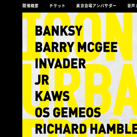
開催概要
チケット
東京会場アンバサダー
音声