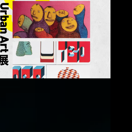
VERVIEW
開催概要