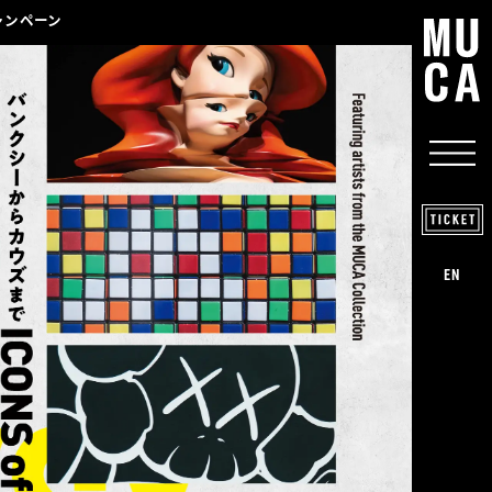
ャンペーン
EN