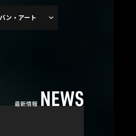
バン・アート
NEWS
最新情報