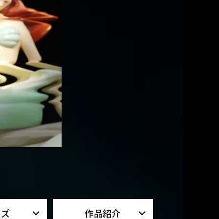
ッズ
作品紹介