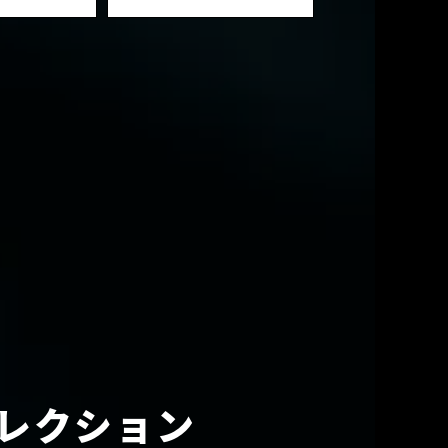
レクション